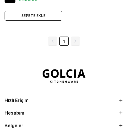
SEPETE EKLE
1
Hızlı Erişim
Hesabım
Belgeler