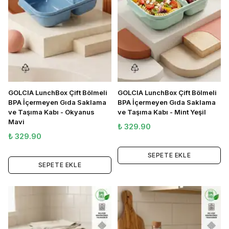
GOLCIA LunchBox Çift Bölmeli
GOLCIA LunchBox Çift Bölmeli
BPA İçermeyen Gıda Saklama
BPA İçermeyen Gıda Saklama
ve Taşıma Kabı - Okyanus
ve Taşıma Kabı - Mint Yeşil
Mavi
₺ 329.90
₺ 329.90
SEPETE EKLE
SEPETE EKLE