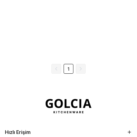
1
Hızlı Erişim